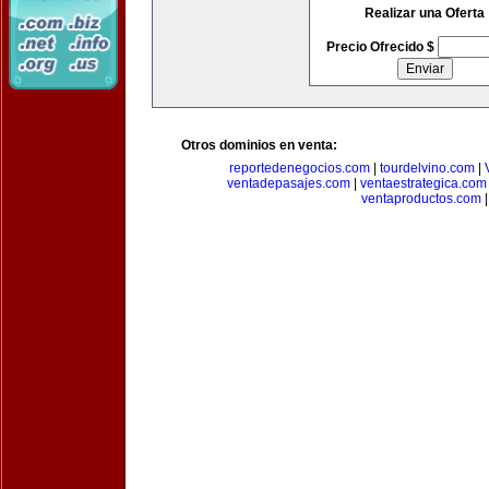
Realizar una Oferta
Precio Ofrecido $
Otros dominios en venta:
reportedenegocios.com
|
tourdelvino.com
|
ventadepasajes.com
|
ventaestrategica.com
ventaproductos.com
|