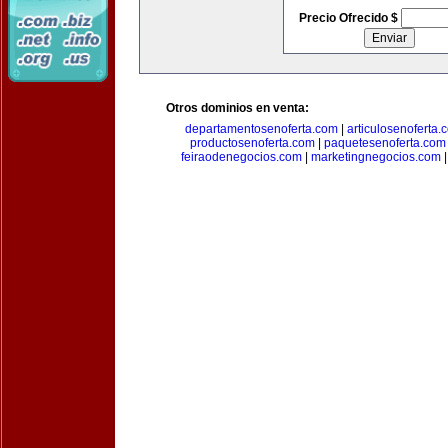
Precio Ofrecido $
Otros dominios en venta:
departamentosenoferta.com
|
articulosenoferta.
productosenoferta.com
|
paquetesenoferta.com
feiraodenegocios.com
|
marketingnegocios.com