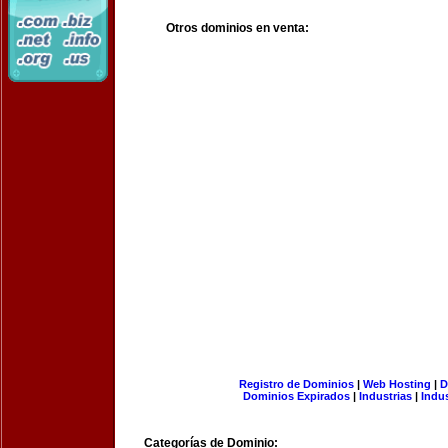
Otros dominios en venta:
Registro de Dominios
|
Web Hosting
|
D
Dominios Expirados
|
Industrias
|
Indu
Categorías de Dominio: