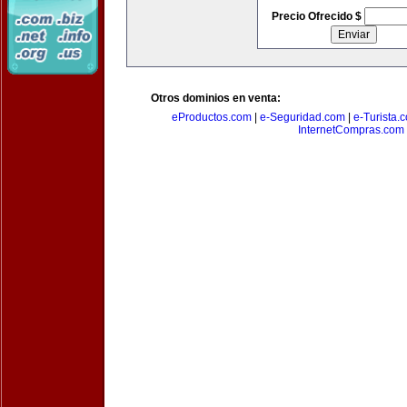
Precio Ofrecido $
Otros dominios en venta:
eProductos.com
|
e-Seguridad.com
|
e-Turista.
InternetCompras.com