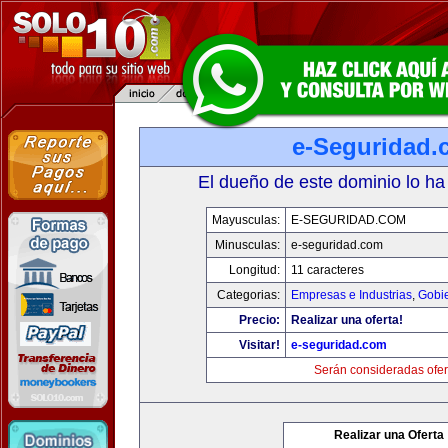
e-Seguridad.
El dueño de este dominio lo ha
Mayusculas:
E-SEGURIDAD.COM
Minusculas:
e-seguridad.com
Longitud:
11 caracteres
Categorias:
Empresas e Industrias
,
Gobi
Precio:
Realizar una oferta!
Visitar!
e-seguridad.com
Serán consideradas ofer
Realizar una Oferta