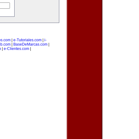
os.com
|
e-Tutoriales.com
|
i-
b.com
|
BaseDeMarcas.com
|
m
|
e-Clientes.com
|