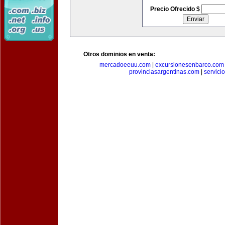
Precio Ofrecido $
Otros dominios en venta:
mercadoeeuu.com
|
excursionesenbarco.com
provinciasargentinas.com
|
servic