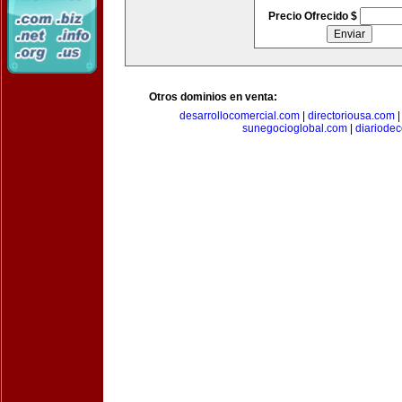
Precio Ofrecido $
Otros dominios en venta:
desarrollocomercial.com
|
directoriousa.com
sunegocioglobal.com
|
diariode