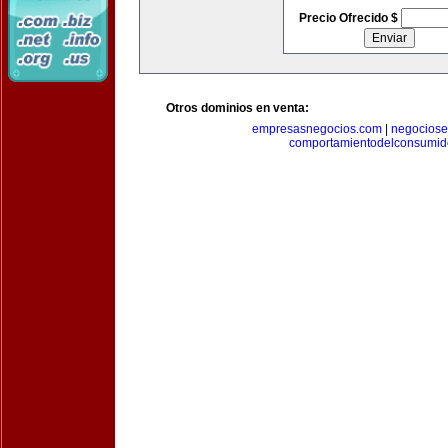
Precio Ofrecido $
Otros dominios en venta:
empresasnegocios.com
|
negocios
comportamientodelconsumid