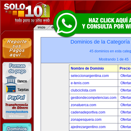
Dominios de la Categoría
45 dominios en esta categ
Mostrando 1 de 45
Nombre de Dominio
Precio
seleccionargentina.com
Oferta
e-tenis.com
Oferta
clubciclista.com
Oferta
gestiondecompetencias.com
Oferta
zonatuerca.com
Oferta
cadenadeportiva.com
Oferta
zonapesquera.com
Oferta
ajedrezargentino.com
Oferta